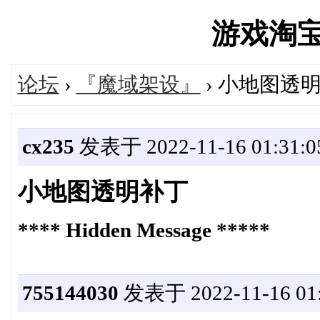
游戏淘宝湾'
论坛
›
『魔域架设』
› 小地图透
cx235
发表于 2022-11-16 01:31:0
小地图透明补丁
**** Hidden Message *****
755144030
发表于 2022-11-16 01: