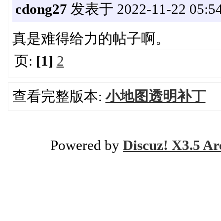
cdong27
发表于 2022-11-22 05:54
真是难得给力的帖子啊。
页:
[1]
2
查看完整版本:
小地图透明补丁
Powered by
Discuz! X3.5 Ar