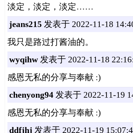
淡定，淡定，淡定……
jeans215
发表于 2022-11-18 14:4
我只是路过打酱油的。
wyqihw
发表于 2022-11-18 22:16
感恩无私的分享与奉献 :)
chenyong94
发表于 2022-11-19 14
感恩无私的分享与奉献 :)
ddfjhj
发表于 2022-11-19 15:07:4