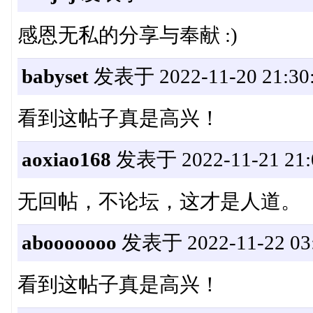
感恩无私的分享与奉献 :)
babyset
发表于 2022-11-20 21:30
看到这帖子真是高兴！
aoxiao168
发表于 2022-11-21 21:
无回帖，不论坛，这才是人道。
abooooooo
发表于 2022-11-22 03:
看到这帖子真是高兴！