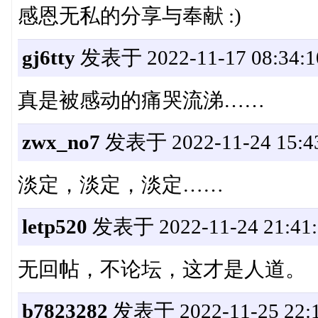
感恩无私的分享与奉献 :)
gj6tty
发表于 2022-11-17 08:34:1
真是被感动的痛哭流涕……
zwx_no7
发表于 2022-11-24 15:4
淡定，淡定，淡定……
letp520
发表于 2022-11-24 21:41:
无回帖，不论坛，这才是人道。
b7823282
发表于 2022-11-25 22:1