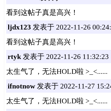
看到这帖子真是高兴！
ljdx123
发表于 2022-11-26 00:24:
看到这帖子真是高兴！
rtyk
发表于 2022-11-26 11:32:23
太生气了，无法HOLD啦 >_<......
ifnotnow
发表于 2022-11-27 15:2
太生气了，无法HOLD啦 >_<......