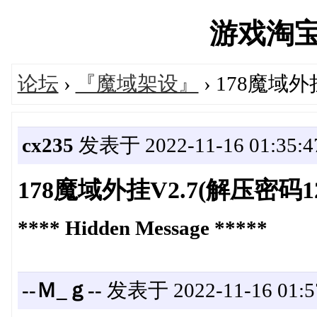
游戏淘宝湾'
论坛
›
『魔域架设』
› 178魔域外
cx235
发表于 2022-11-16 01:35:4
178魔域外挂V2.7(解压密码12
**** Hidden Message *****
--Ｍ_ｇ--
发表于 2022-11-16 01:5