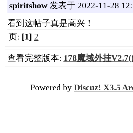
spiritshow
发表于 2022-11-28 12:
看到这帖子真是高兴！
页:
[1]
2
查看完整版本:
178魔域外挂V2.7
Powered by
Discuz! X3.5 Ar