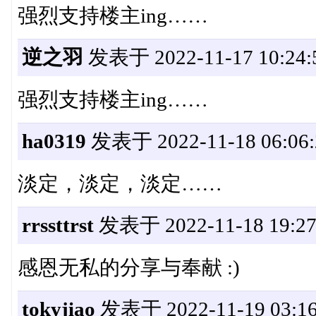
强烈支持楼主ing……
逆之羽
发表于 2022-11-17 10:24:
强烈支持楼主ing……
ha0319
发表于 2022-11-18 06:06:
淡定，淡定，淡定……
rrssttrst
发表于 2022-11-18 19:27
感恩无私的分享与奉献 :)
tokyjiao
发表于 2022-11-19 03:16