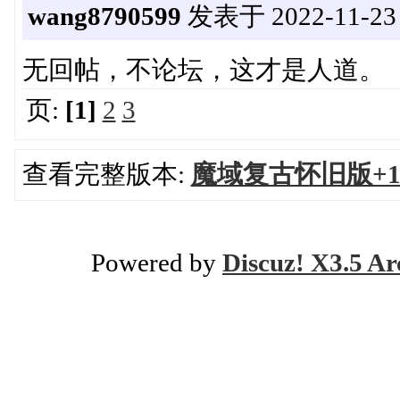
wang8790599
发表于 2022-11-23 
无回帖，不论坛，这才是人道。
页:
[1]
2
3
查看完整版本:
魔域复古怀旧版+1
Powered by
Discuz! X3.5 Ar