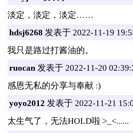
淡定，淡定，淡定……
hdsj6268
发表于 2022-11-19 19:5
我只是路过打酱油的。
ruocan
发表于 2022-11-20 02:39:
感恩无私的分享与奉献 :)
yoyo2012
发表于 2022-11-21 15:0
太生气了，无法HOLD啦 >_<......