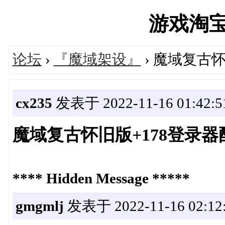
游戏淘宝湾'
论坛
›
『魔域架设』
› 魔域复古
cx235
发表于 2022-11-16 01:42:5
魔域复古怀旧版+178登录器
**** Hidden Message *****
gmgmlj
发表于 2022-11-16 02:12