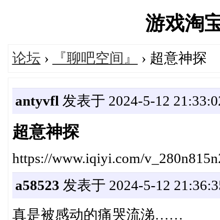
游戏淘宝湾'
论坛
›
『聊吧空间』
› 超意神探
antyvfl
发表于 2024-5-12 21:33:0
超意神探
https://www.iqiyi.com/v_280n815n
a58523
发表于 2024-5-12 21:36:3
真是被感动的痛哭流涕……