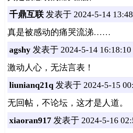
千鼎互联
发表于 2024-5-14 13:48
真是被感动的痛哭流涕……
agshy
发表于 2024-5-14 16:18:10
激动人心，无法言表！
liunianq21q
发表于 2024-5-15 00:
无回帖，不论坛，这才是人道。
xiaoran917
发表于 2024-5-16 02: