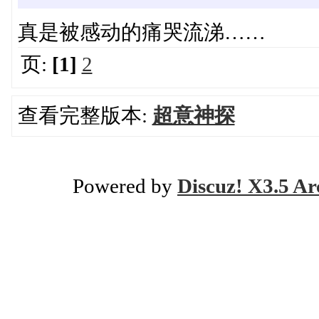
真是被感动的痛哭流涕……
页:
[1]
2
查看完整版本:
超意神探
Powered by
Discuz! X3.5 Ar