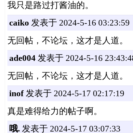
我只是路过打酱油的。
caiko
发表于 2024-5-16 03:23:59
无回帖，不论坛，这才是人道。
ade004
发表于 2024-5-16 23:43:4
无回帖，不论坛，这才是人道。
inof
发表于 2024-5-17 02:17:19
真是难得给力的帖子啊。
哦.
发表于 2024-5-17 03:07:33