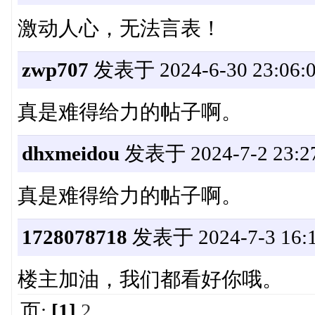
激动人心，无法言表！
zwp707
发表于 2024-6-30 23:06:
真是难得给力的帖子啊。
dhxmeidou
发表于 2024-7-2 23:27
真是难得给力的帖子啊。
1728078718
发表于 2024-7-3 16:1
楼主加油，我们都看好你哦。
页:
[1]
2