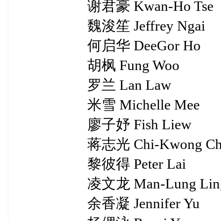
谢君豪 Kwan-Ho Tse
魏浚笙 Jeffrey Ngai
何启华 DeeGor Ho
胡枫 Fung Woo
罗兰 Lan Law
米雪 Michelle Mee
廖子妤 Fish Liew
蒋志光 Chi-Kwong Che
黎彼得 Peter Lai
凌文龙 Man-Lung Lin
余香凝 Jennifer Yu