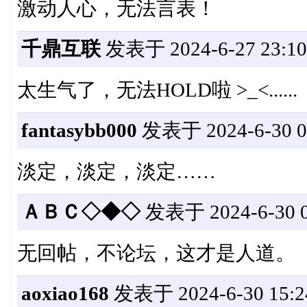
激动人心，无法言表！
千鼎互联
发表于 2024-6-27 23:10
太生气了，无法HOLD啦 >_<......
fantasybb000
发表于 2024-6-30 02
淡定，淡定，淡定……
ＡＢＣ◇◆◇
发表于 2024-6-30 0
无回帖，不论坛，这才是人道。
aoxiao168
发表于 2024-6-30 15:2