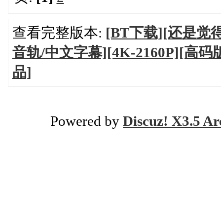
查看完整版本:
[BT下载][还是觉得
音轨/中文字幕][4K-2160P][高码
品]
Powered by
Discuz! X3.5 Ar