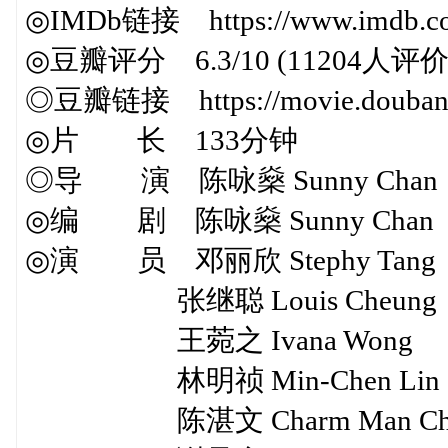
◎IMDb链接 https://www.imdb.com/
◎豆瓣评分 6.3/10 (11204人评价
◎豆瓣链接 https://movie.douban.c
◎片 长 133分钟
◎导 演 陈咏燊 Sunny Chan
◎编 剧 陈咏燊 Sunny Chan
◎演 员 邓丽欣 Stephy Tang
张继聪 Louis Cheung
王菀之 Ivana Wong
林明祯 Min-Chen Lin
陈湛文 Charm Man Ch