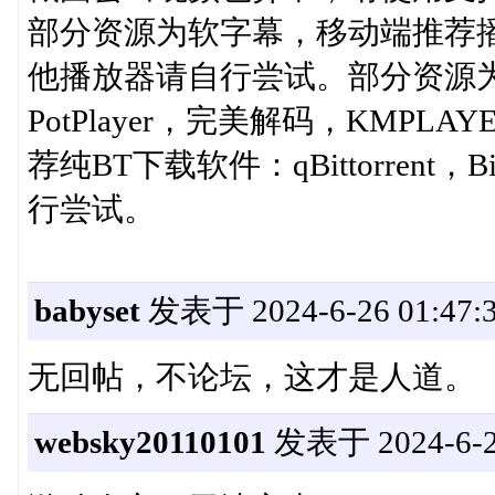
部分资源为软字幕，移动端推荐播放器：Mx
他播放器请自行尝试。部分资源
PotPlayer，完美解码，KMP
荐纯BT下载软件：qBittorrent，B
行尝试。
babyset
发表于 2024-6-26 01:47:
无回帖，不论坛，这才是人道。
websky20110101
发表于 2024-6-27