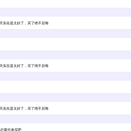
30天实在是太好了，买了绝不后悔
30天实在是太好了，买了绝不后悔
30天实在是太好了，买了绝不后悔
了，赶紧也来买吧