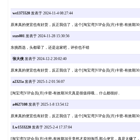
we1375520
发表于 2024-11-4 08:27:44
原来真的便宜也有好货，反正我信了，这个[淘宝湾]VIP会员(月)卡密-有效期
sxzs001
发表于 2024-11-28 15:30:56
东挑西选，头都晕了，还是这家吧，评价也不错
张大侠
发表于 2024-12-2 20:02:40
原来真的便宜也有好货，反正我信了，这个[淘宝湾]VIP会员(月)卡密-有效期
a2321a
发表于 2025-1-2 01:56:07
[淘宝湾]VIP会员(月)卡密-有效期30天真是很值得哦.... 什么都很好..
a4627108
发表于 2025-1-8 13:54:12
原来真的便宜也有好货，反正我信了，这个[淘宝湾]VIP会员(月)卡密-有效期
Lw1533220
发表于 2025-2-4 17:37:04
[淘宝湾]VIP会员(月)卡密-有效期30天竟然才卖99淘币,那么便宜，真是太赚