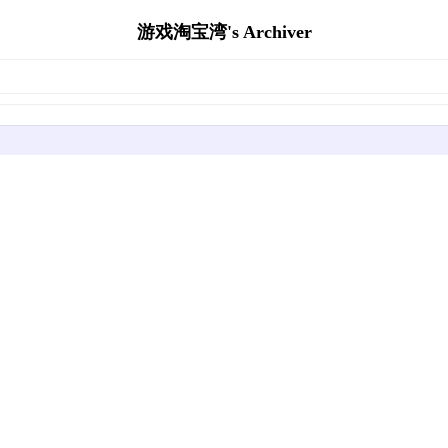
游戏淘宝湾's Archiver