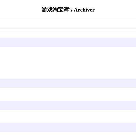
游戏淘宝湾's Archiver