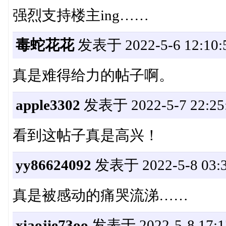
强烈支持楼主ing……
毒蛇花花
发表于 2022-5-6 12:10:
真是难得给力的帖子啊。
apple3302
发表于 2022-5-7 22:25
看到这帖子真是高兴！
yy86624092
发表于 2022-5-8 03:3
真是被感动的痛哭流涕……
xiaojie73oo
发表于 2022-5-8 17:1