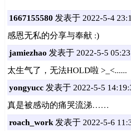
1667155580
发表于 2022-5-4 23:1
感恩无私的分享与奉献 :)
jamiezhao
发表于 2022-5-5 05:23
太生气了，无法HOLD啦 >_<......
yongyucc
发表于 2022-5-5 14:19:
真是被感动的痛哭流涕……
roach_work
发表于 2022-5-6 11:3