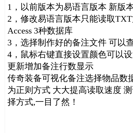
1，以前版本为易语言版本 新版本为
2，修改易语言版本只能读取TXT文本
Access 3种数据库
3，选择制作好的备注文件 可以查
4，鼠标右键直接设置颜色可以
更新增加备注行数显示
传奇装备可视化备注选择物品数
为正则方式 大大提高读取速度 测
择方式,一目了然！