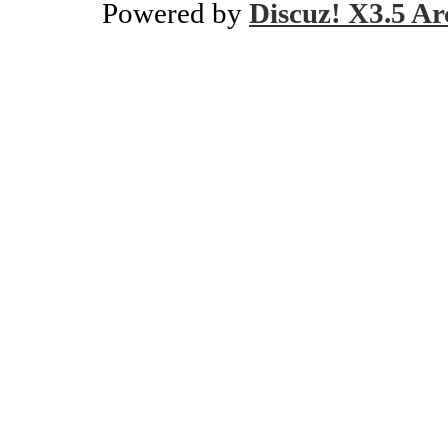
Powered by
Discuz! X3.5 Ar