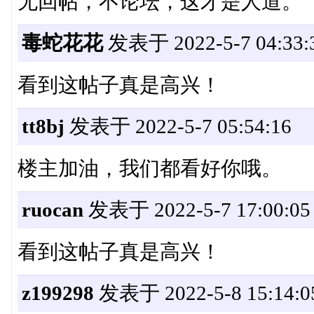
无回帖，不论坛，这才是人道。
毒蛇花花
发表于 2022-5-7 04:33:
看到这帖子真是高兴！
tt8bj
发表于 2022-5-7 05:54:16
楼主加油，我们都看好你哦。
ruocan
发表于 2022-5-7 17:00:05
看到这帖子真是高兴！
z199298
发表于 2022-5-8 15:14:0