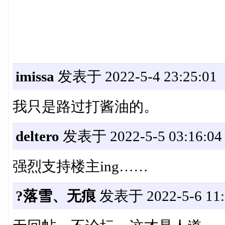
imissa
发表于 2022-5-4 23:25:01
我只是路过打酱油的。
deltero
发表于 2022-5-5 03:16:04
强烈支持楼主ing……
?落雪、无痕
发表于 2022-5-6 11: