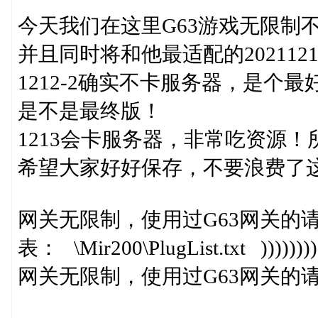
今天我们在这里G63游戏无限制
并且同时将和他最适配的202112
1212-2确实不卡服务器，是个
是不是最终版！
1213会卡服务器，非常吃资源！所
希望大家好好保存，不要浪费了
网关无限制，使用过G63网关的请务
表： \Mir200\PlugList.txt )
网关无限制，使用过G63网关的请