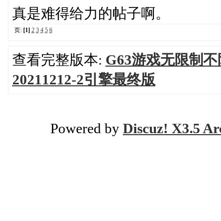
真是难得给力的帖子啊。
页:
[1]
2
3
4
5
6
查看完整版本:
G63游戏无限制不
20211212-2引擎最终版
Powered by
Discuz! X3.5 Ar