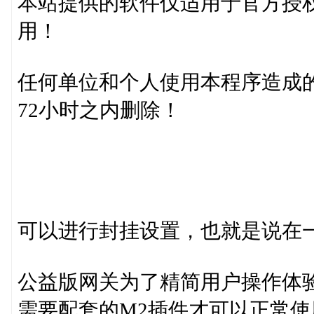
本站提供的软件仅适用于官方授
用！
任何单位和个人使用本程序造成
72小时之内删除！
可以进行封挂设置，也就是说在
公益版网关为了精简用户操作体验
需要配套的M2插件才可以正常使用