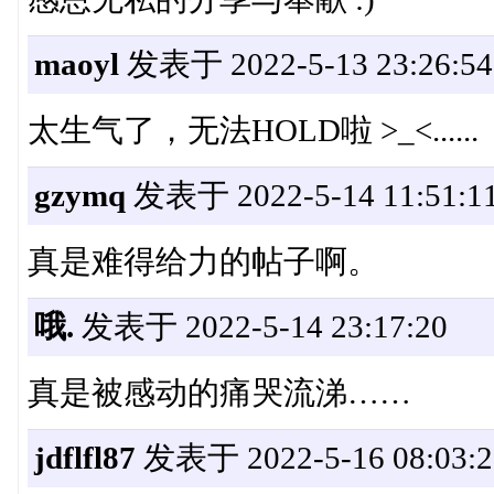
maoyl
发表于 2022-5-13 23:26:54
太生气了，无法HOLD啦 >_<......
gzymq
发表于 2022-5-14 11:51:1
真是难得给力的帖子啊。
哦.
发表于 2022-5-14 23:17:20
真是被感动的痛哭流涕……
jdflfl87
发表于 2022-5-16 08:03:2