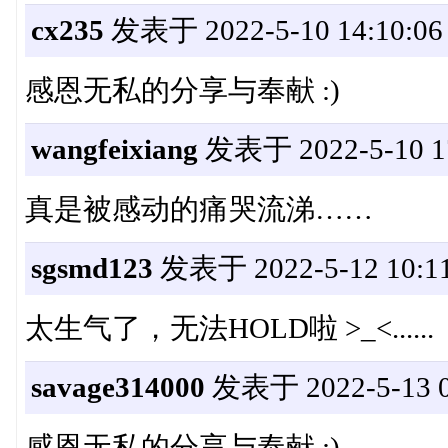
cx235
发表于 2022-5-10 14:10:06
感恩无私的分享与奉献 :)
wangfeixiang
发表于 2022-5-10 17
真是被感动的痛哭流涕……
sgsmd123
发表于 2022-5-12 10:11
太生气了，无法HOLD啦 >_<......
savage314000
发表于 2022-5-13 0
感恩无私的分享与奉献 :)