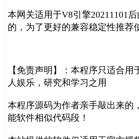
本网关适用于V8引擎2021110
的，为了更好的兼容稳定性推荐使用
【免责声明】：本程序只适合用
人娱乐，研究和学习之用
本程序源码为作者亲手敲出来的
能软件相似代码段！