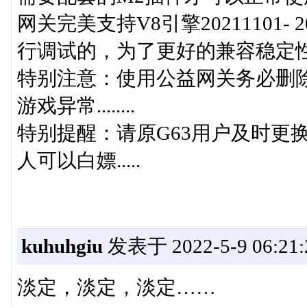
网关完美支持V8引擎20211101- 
行调试的，为了更好的兼容稳定性
特别注意：使用公益网关务必删除
游戏异常........
特别提醒：请原G63用户及时更换
人可以白嫖.....
kuhuhgiu
发表于 2022-5-9 06:21:
淡定，淡定，淡定……