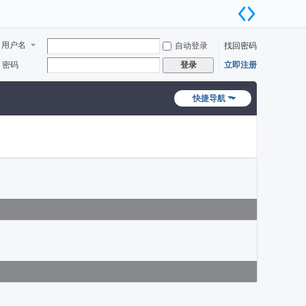
用户名
自动登录
找回密码
密码
立即注册
登录
快捷导航