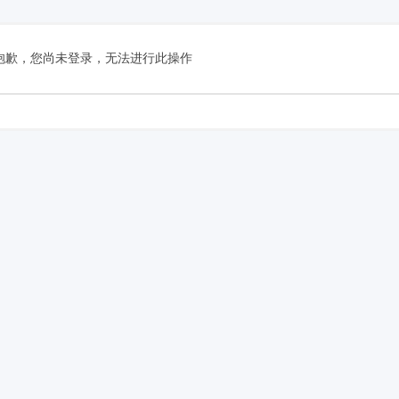
抱歉，您尚未登录，无法进行此操作