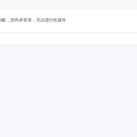
抱歉，您尚未登录，无法进行此操作