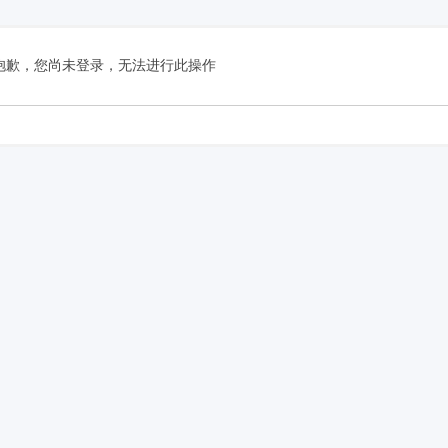
抱歉，您尚未登录，无法进行此操作