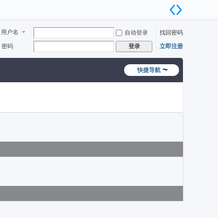
用户名
自动登录
找回密码
密码
立即注册
登录
快捷导航