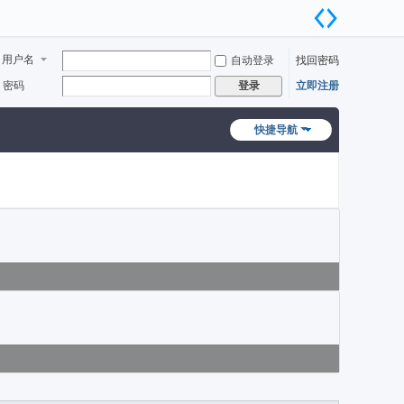
用户名
自动登录
找回密码
密码
立即注册
登录
快捷导航