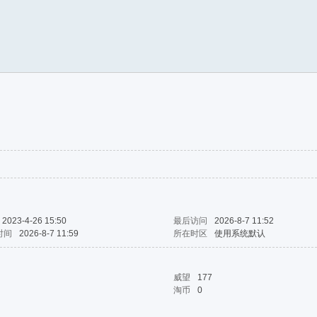
2023-4-26 15:50
最后访问
2026-8-7 11:52
时间
2026-8-7 11:59
所在时区
使用系统默认
威望
177
淘币
0