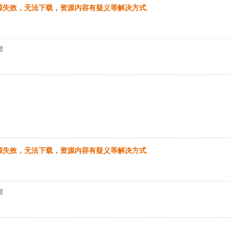
源失效，无法下载，资源内容有疑义等解决方式
层
源失效，无法下载，资源内容有疑义等解决方式
层