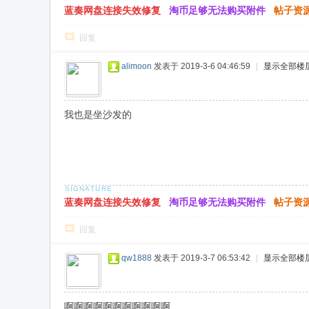
蓝奏网盘连接失效修复
淘币足够无法购买附件
帖子资
回复
alimoon
发表于 2019-3-6 04:46:59
|
显示全部楼
我也是坐沙发的
蓝奏网盘连接失效修复
淘币足够无法购买附件
帖子资
回复
qw1888
发表于 2019-3-7 06:53:42
|
显示全部楼
啊啊啊啊啊啊啊啊啊啊啊