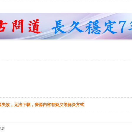
源失效，无法下载，资源内容有疑义等解决方式
楼层