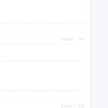
使用道具
举报
使用道具
举报