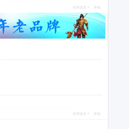
使用道具
举报
使用道具
举报