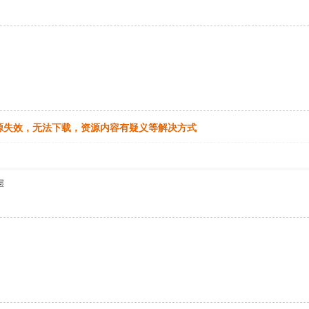
源失效，无法下载，资源内容有疑义等解决方式
层