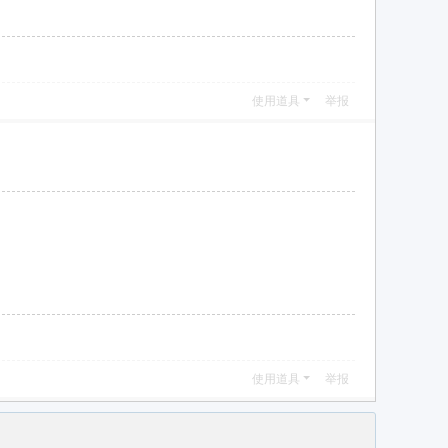
使用道具
举报
使用道具
举报