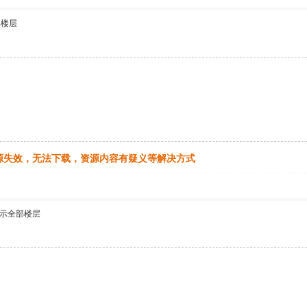
部楼层
源失效，无法下载，资源内容有疑义等解决方式
示全部楼层