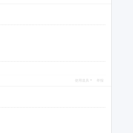
使用道具
举报