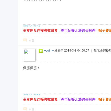
蓝奏网盘连接失效修复
淘币足够无法购买附件
帖子资
回复
wyqihw
发表于 2019-3-8 04:50:07
|
显示全部楼
佩服佩服！
蓝奏网盘连接失效修复
淘币足够无法购买附件
帖子资
回复