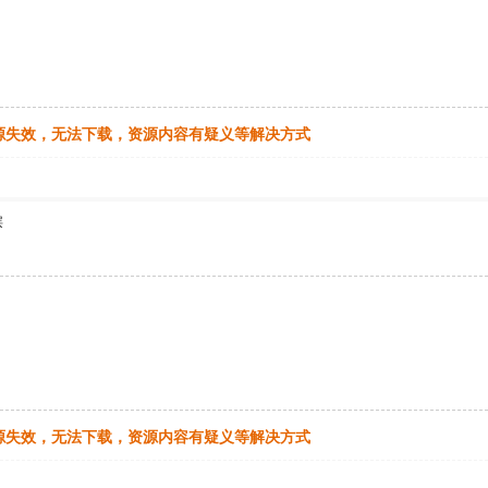
源失效，无法下载，资源内容有疑义等解决方式
层
源失效，无法下载，资源内容有疑义等解决方式