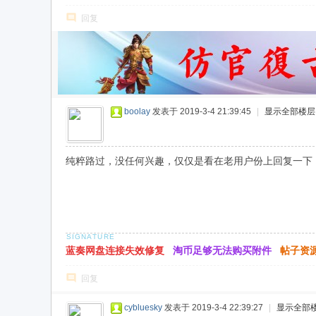
回复
boolay
发表于 2019-3-4 21:39:45
|
显示全部楼层
纯粹路过，没任何兴趣，仅仅是看在老用户份上回复一下
蓝奏网盘连接失效修复
淘币足够无法购买附件
帖子资
回复
cybluesky
发表于 2019-3-4 22:39:27
|
显示全部