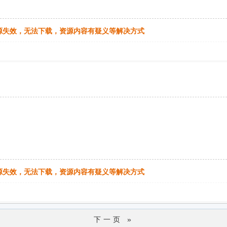
源失效，无法下载，资源内容有疑义等解决方式
源失效，无法下载，资源内容有疑义等解决方式
下一页 »