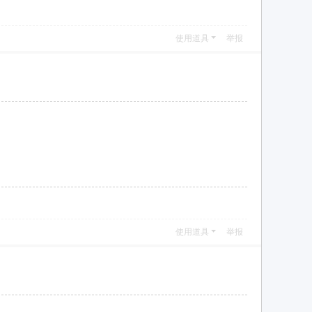
使用道具
举报
使用道具
举报