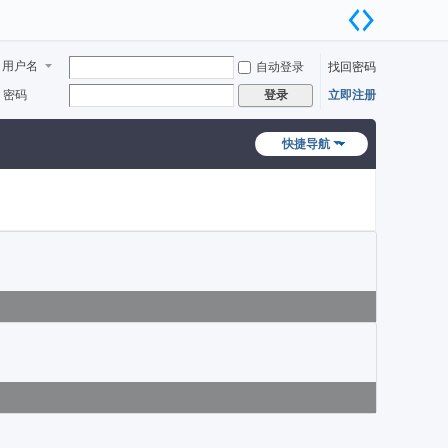
用户名
自动登录
找回密码
密码
立即注册
登录
快捷导航