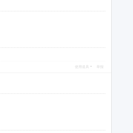
使用道具
举报