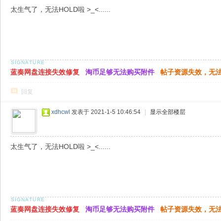
太生气了，无法HOLD啦 >_<......
蓝奏网盘连接失效修复
淘币足够无法购买附件
帖子资源失效，无
回复
xdhcwl
发表于 2021-1-5 10:46:54
|
显示全部楼层
太生气了，无法HOLD啦 >_<......
蓝奏网盘连接失效修复
淘币足够无法购买附件
帖子资源失效，无