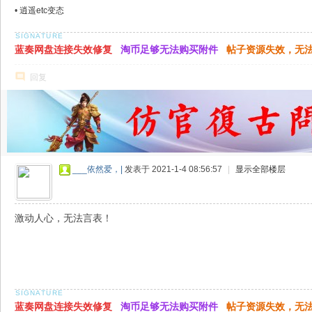
•
逍遥etc变态
蓝奏网盘连接失效修复
淘币足够无法购买附件
帖子资源失效，无
回复
___依然爱，|
发表于 2021-1-4 08:56:57
|
显示全部楼层
激动人心，无法言表！
蓝奏网盘连接失效修复
淘币足够无法购买附件
帖子资源失效，无