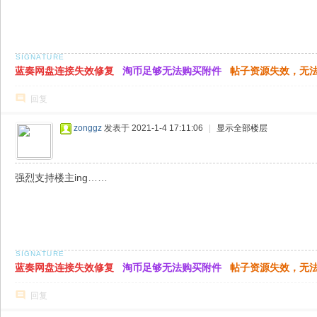
蓝奏网盘连接失效修复
淘币足够无法购买附件
帖子资源失效，无
回复
zonggz
发表于 2021-1-4 17:11:06
|
显示全部楼层
强烈支持楼主ing……
蓝奏网盘连接失效修复
淘币足够无法购买附件
帖子资源失效，无
回复