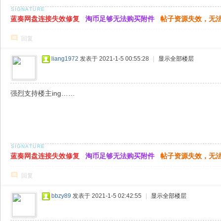
蓝奏网盘连接失效修复
淘币足够无法购买附件
帖子资源失效，无
回复
liang1972
发表于 2021-1-5 00:55:28
|
显示全部楼层
强烈支持楼主ing……
蓝奏网盘连接失效修复
淘币足够无法购买附件
帖子资源失效，无
回复
bbzy89
发表于 2021-1-5 02:42:55
|
显示全部楼层