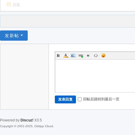
回复
发新帖
回帖后跳转到最后一页
发表回复
Powered by
Discuz!
X3.5
Copyright © 2001-2025, Oddpp Cloud.