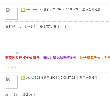
aoaoaoaoao
发表于 2019-3-6 16:05:03
|
显示全部楼层
支持楼主，用户楼主，楼主英明呀！！！
蓝奏网盘连接失效修复
淘币足够无法购买附件
帖子资源失效，无
回复
apple3302
发表于 2019-3-7 08:37:52
|
显示全部楼层
好，很好，非常好！