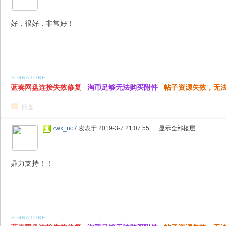
好，很好，非常好！
蓝奏网盘连接失效修复
淘币足够无法购买附件
帖子资源失效，无
回复
zwx_no7
发表于 2019-3-7 21:07:55
|
显示全部楼层
鼎力支持！！