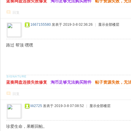
蓝奏网盘连接失效修复
淘币足够无法购买附件
帖子资源失效，无
回复
1667155580
发表于 2019-3-8 02:36:26
|
显示全部楼层
路过 帮顶 嘿嘿
蓝奏网盘连接失效修复
淘币足够无法购买附件
帖子资源失效，无
回复
lili2725
发表于 2019-3-8 07:08:52
|
显示全部楼层
珍爱生命，果断回帖。