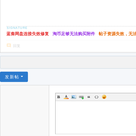
蓝奏网盘连接失效修复
淘币足够无法购买附件
帖子资源失效，无
回复
发新帖