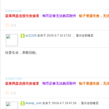
蓝奏网盘连接失效修复
淘币足够无法购买附件
帖子资源失效，无
回复
az11109
发表于 2019-3-7 10:17:01
|
显示全部楼层
珍爱生命，果断回帖。
蓝奏网盘连接失效修复
淘币足够无法购买附件
帖子资源失效，无
回复
xiranlp_com
发表于 2019-3-7 19:47:26
|
显示全部楼层