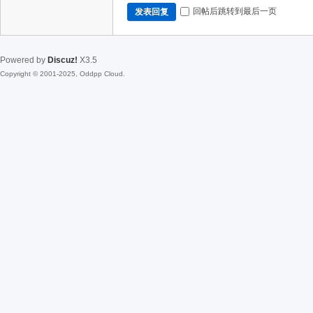
回帖后跳转到最后一页
发表回复
Powered by
Discuz!
X3.5
Copyright © 2001-2025, Oddpp Cloud.