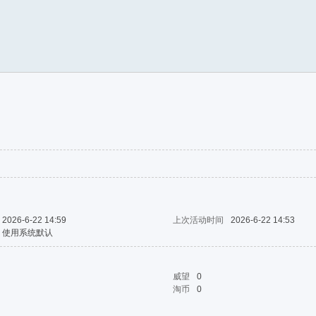
2026-6-22 14:59
上次活动时间
2026-6-22 14:53
使用系统默认
威望
0
淘币
0