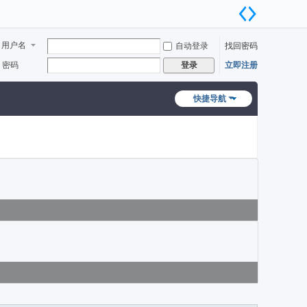
用户名
自动登录
找回密码
密码
立即注册
登录
快捷导航