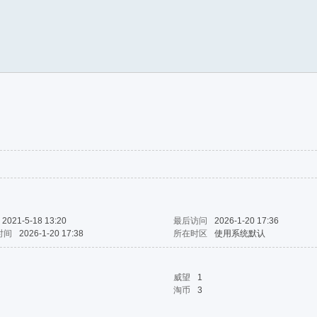
2021-5-18 13:20
最后访问
2026-1-20 17:36
时间
2026-1-20 17:38
所在时区
使用系统默认
威望
1
淘币
3