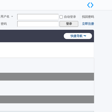
用户名
自动登录
找回密码
密码
立即注册
登录
快捷导航