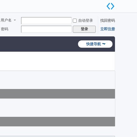
用户名
自动登录
找回密码
密码
立即注册
登录
快捷导航