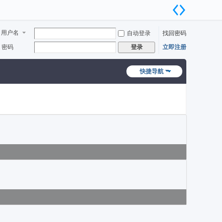
用户名
自动登录
找回密码
密码
立即注册
登录
快捷导航