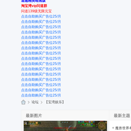
逍遥精英暗黑版
淘宝湾vip问道群
问道139级无限元宝
点击自助购买广告位25/月
点击自助购买广告位25/月
点击自助购买广告位25/月
点击自助购买广告位25/月
点击自助购买广告位25/月
点击自助购买广告位25/月
点击自助购买广告位25/月
点击自助购买广告位25/月
点击自助购买广告位25/月
点击自助购买广告位25/月
点击自助购买广告位25/月
点击自助购买广告位25/月
点击自助购买广告位25/月
点击自助购买广告位25/月
点击自助购买广告位25/月
点击自助购买广告位25/月
»
论坛
›
【宝湾娱乐】
游
最新图片
最新主题
戏
淘
魔兽世界单