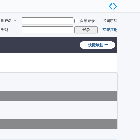
用户名
自动登录
找回密码
密码
立即注册
登录
快捷导航