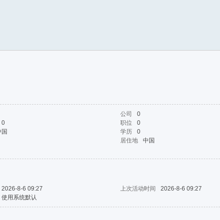
公司
0
0
职位
0
中国
学历
0
居住地
中国
2026-8-6 09:27
上次活动时间
2026-8-6 09:27
使用系统默认