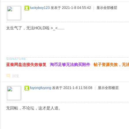
luckyboy123
发表于 2021-1-8 04:55:42
|
显示全部楼层
太生气了，无法HOLD啦 >_<......
蓝奏网盘连接失效修复
淘币足够无法购买附件
帖子资源失效，无
回复
fuyongfuyong
发表于 2021-1-8 11:56:08
|
显示全部楼层
无回帖，不论坛，这才是人道。