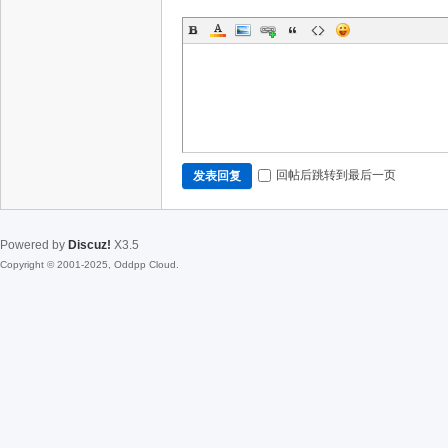
回帖后跳转到最后一页
发表回复
Powered by
Discuz!
X3.5
Copyright © 2001-2025, Oddpp Cloud.