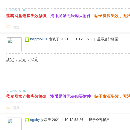
蓝奏网盘连接失效修复
淘币足够无法购买附件
帖子资源失效，无
回复
happy5210
发表于 2021-1-10 06:16:28
|
显示全部楼层
淡定，淡定，淡定……
蓝奏网盘连接失效修复
淘币足够无法购买附件
帖子资源失效，无
回复
agshy
发表于 2021-1-10 13:58:26
|
显示全部楼层