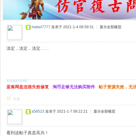
mabel7777
发表于 2021-1-4 08:59:31
|
显示全部楼层
淡定，淡定，淡定……
蓝奏网盘连接失效修复
淘币足够无法购买附件
帖子资源失效，无
回复
a58523
发表于 2021-1-7 08:22:21
|
显示全部楼层
看到这帖子真是高兴！