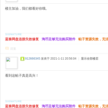
楼主加油，我们都看好你哦。
蓝奏网盘连接失效修复
淘币足够无法购买附件
帖子资源失效，无
回复
912666345
发表于 2021-1-11 20:56:04
|
显示全部楼层
看到这帖子真是高兴！
蓝奏网盘连接失效修复
淘币足够无法购买附件
帖子资源失效，无