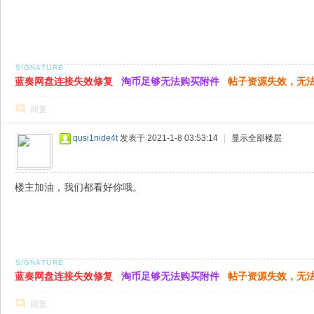
蓝奏网盘连接失效修复
淘币足够无法购买附件
帖子资源失效，无
回复
qusi1nide4t
发表于 2021-1-8 03:53:14
|
显示全部楼层
楼主加油，我们都看好你哦。
蓝奏网盘连接失效修复
淘币足够无法购买附件
帖子资源失效，无
回复