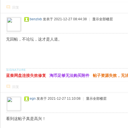
回复
benzlxb
发表于 2021-12-27 08:44:38
|
显示全部楼层
无回帖，不论坛，这才是人道。
蓝奏网盘连接失效修复
淘币足够无法购买附件
帖子资源失效，无
回复
egn
发表于 2021-12-27 11:10:08
|
显示全部楼层
看到这帖子真是高兴！