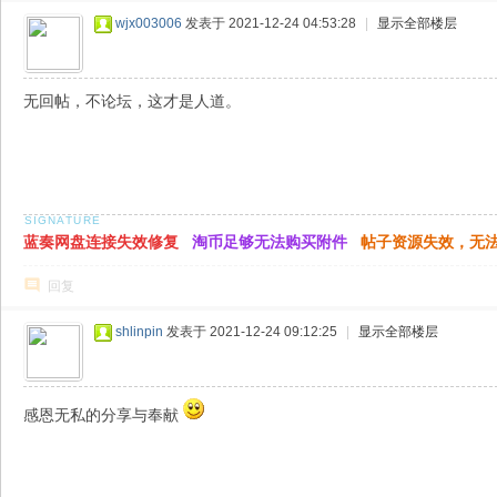
wjx003006
发表于 2021-12-24 04:53:28
|
显示全部楼层
无回帖，不论坛，这才是人道。
蓝奏网盘连接失效修复
淘币足够无法购买附件
帖子资源失效，无
回复
shlinpin
发表于 2021-12-24 09:12:25
|
显示全部楼层
感恩无私的分享与奉献