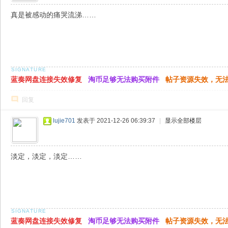
真是被感动的痛哭流涕……
蓝奏网盘连接失效修复
淘币足够无法购买附件
帖子资源失效，无
回复
lujie701
发表于 2021-12-26 06:39:37
|
显示全部楼层
淡定，淡定，淡定……
蓝奏网盘连接失效修复
淘币足够无法购买附件
帖子资源失效，无