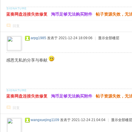
蓝奏网盘连接失效修复
淘币足够无法购买附件
帖子资源失效，无
回复
arpg1985
发表于 2021-12-24 18:09:06
|
显示全部楼层
感恩无私的分享与奉献
蓝奏网盘连接失效修复
淘币足够无法购买附件
帖子资源失效，无
回复
wangxuejing1109
发表于 2021-12-24 21:04:04
|
显示全部楼