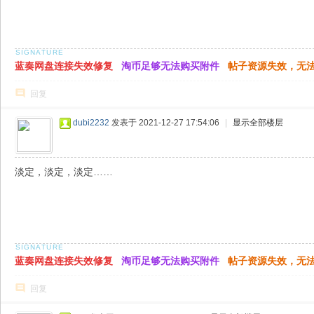
蓝奏网盘连接失效修复
淘币足够无法购买附件
帖子资源失效，无
回复
dubi2232
发表于 2021-12-27 17:54:06
|
显示全部楼层
淡定，淡定，淡定……
蓝奏网盘连接失效修复
淘币足够无法购买附件
帖子资源失效，无
回复