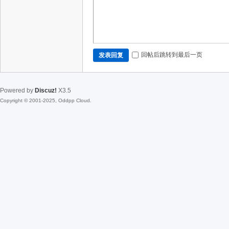
回帖后跳转到最后一页
发表回复
Powered by
Discuz!
X3.5
Copyright © 2001-2025, Oddpp Cloud.