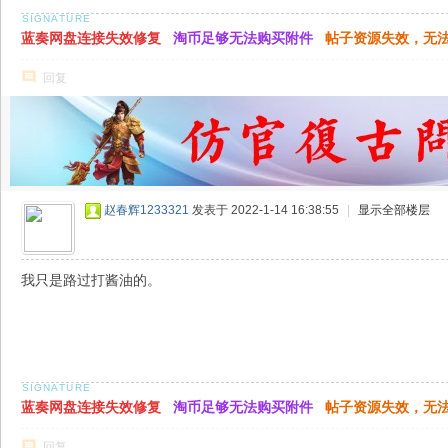
蓝奏网盘连接失效修复
淘币足够无法购买附件
帖子资源失效，无
回复
赵春辉1233321
发表于 2022-1-14 16:38:55
|
显示全部楼层
我只是路过打酱油的。
蓝奏网盘连接失效修复
淘币足够无法购买附件
帖子资源失效，无
回复