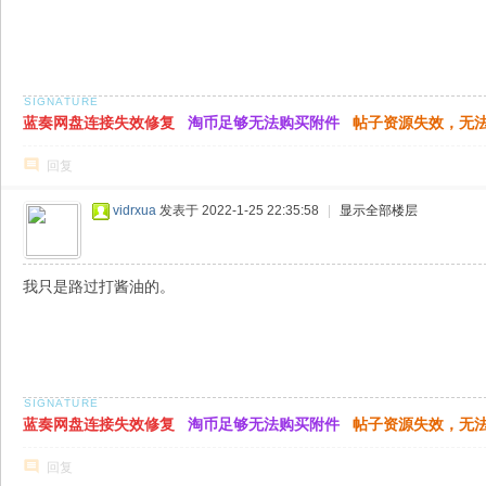
蓝奏网盘连接失效修复
淘币足够无法购买附件
帖子资源失效，无
回复
vidrxua
发表于 2022-1-25 22:35:58
|
显示全部楼层
我只是路过打酱油的。
蓝奏网盘连接失效修复
淘币足够无法购买附件
帖子资源失效，无
回复