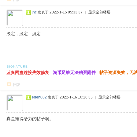
jhc
发表于 2022-1-15 05:33:37
|
显示全部楼层
淡定，淡定，淡定……
蓝奏网盘连接失效修复
淘币足够无法购买附件
帖子资源失效，无
回复
eden002
发表于 2022-1-16 10:26:35
|
显示全部楼层
真是难得给力的帖子啊。