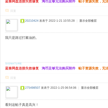
蓝奏网盘连接失效修复
淘币足够无法购买附件
帖子资源失效，无
回复
20210424
发表于 2022-1-21 10:55:28
|
显示全部楼层
我只是路过打酱油的。
蓝奏网盘连接失效修复
淘币足够无法购买附件
帖子资源失效，无
回复
275498507
发表于 2022-1-25 06:54:06
|
显示全部楼层
看到这帖子真是高兴！