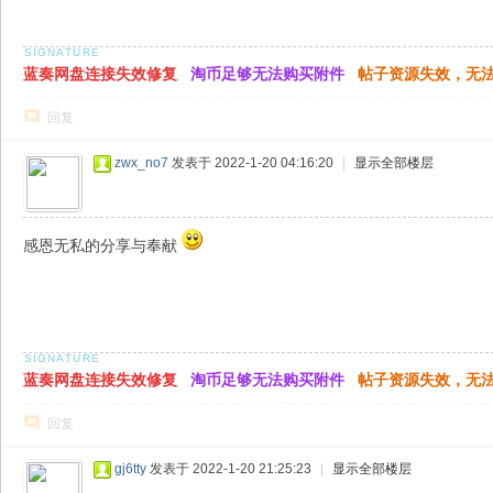
蓝奏网盘连接失效修复
淘币足够无法购买附件
帖子资源失效，无
回复
zwx_no7
发表于 2022-1-20 04:16:20
|
显示全部楼层
感恩无私的分享与奉献
蓝奏网盘连接失效修复
淘币足够无法购买附件
帖子资源失效，无
回复
gj6tty
发表于 2022-1-20 21:25:23
|
显示全部楼层