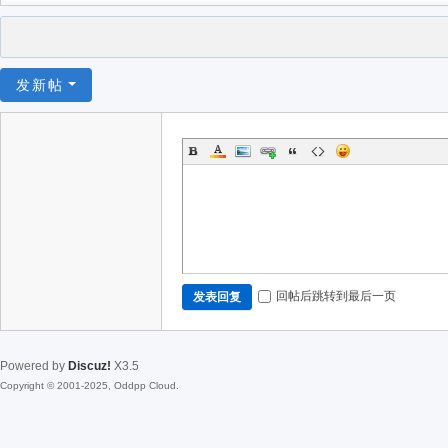
发新帖
回帖后跳转到最后一页
发表回复
Powered by
Discuz!
X3.5
Copyright © 2001-2025, Oddpp Cloud.