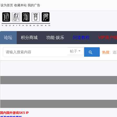
设为首页
收藏本站
我的广告
论坛
积分商城
功能·娱乐
问道教程
VIP用户
帖子
热搜:
逍
国内国外游戏SK5 IP