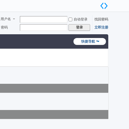
用户名
自动登录
找回密码
密码
立即注册
登录
快捷导航