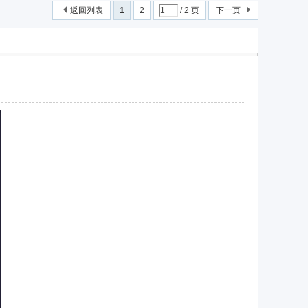
返回列表
1
2
/ 2 页
下一页