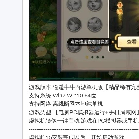
游戏版本:逍遥牛牛西游单机版【精品稀有完
支持系统:Win7 Win10 64位
支持网络:离线断网本地纯单机
游戏类型:【电脑PC模拟器运行+手机局域网
虚拟机镜像一键启动,游戏在PC模拟器或手
-----------------------------------------------------------
虚拟机15安装完成以后，开始启动游戏。