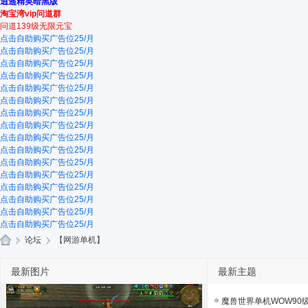
逍遥精英暗黑版
淘宝湾vip问道群
问道139级无限元宝
点击自助购买广告位25/月
点击自助购买广告位25/月
点击自助购买广告位25/月
点击自助购买广告位25/月
点击自助购买广告位25/月
点击自助购买广告位25/月
点击自助购买广告位25/月
点击自助购买广告位25/月
点击自助购买广告位25/月
点击自助购买广告位25/月
点击自助购买广告位25/月
点击自助购买广告位25/月
点击自助购买广告位25/月
点击自助购买广告位25/月
点击自助购买广告位25/月
点击自助购买广告位25/月
»
论坛
›
【网游单机】
游
最新图片
最新主题
戏
淘
魔兽世界单机WOW90级5