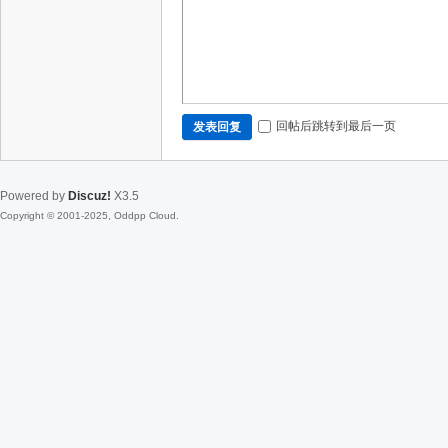
回帖后跳转到最后一页
发表回复
Powered by
Discuz!
X3.5
Copyright © 2001-2025, Oddpp Cloud.