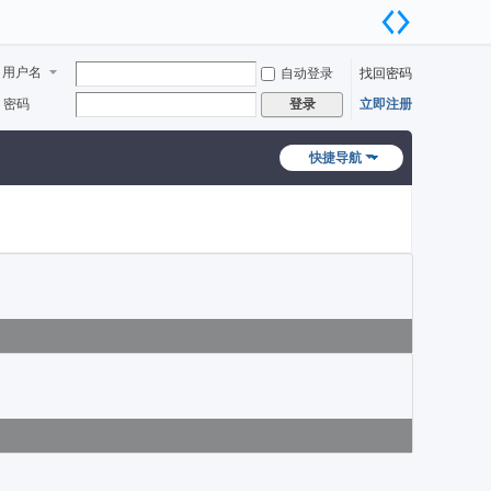
用户名
自动登录
找回密码
密码
立即注册
登录
快捷导航