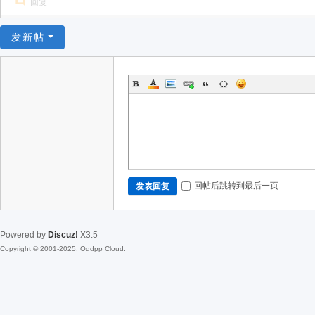
回复
发新帖
回帖后跳转到最后一页
发表回复
Powered by
Discuz!
X3.5
Copyright © 2001-2025, Oddpp Cloud.