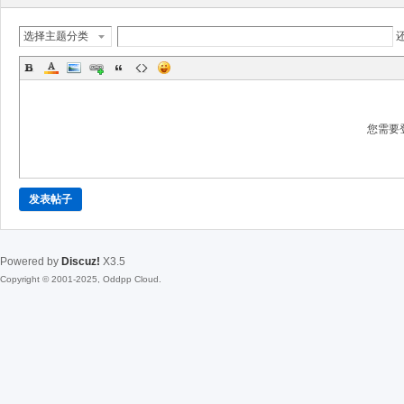
选择主题分类
您需要
发表帖子
Powered by
Discuz!
X3.5
Copyright © 2001-2025, Oddpp Cloud.