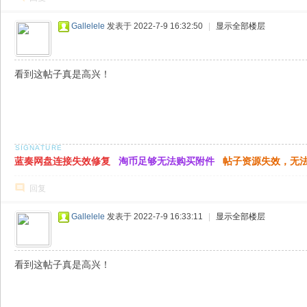
Gallelele
发表于 2022-7-9 16:32:50
|
显示全部楼层
看到这帖子真是高兴！
蓝奏网盘连接失效修复
淘币足够无法购买附件
帖子资源失效，无
回复
Gallelele
发表于 2022-7-9 16:33:11
|
显示全部楼层
看到这帖子真是高兴！