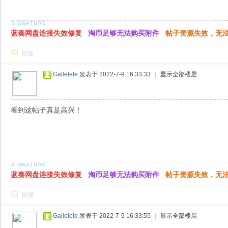
蓝奏网盘连接失效修复
淘币足够无法购买附件
帖子资源失效，无
回复
Gallelele
发表于 2022-7-9 16:33:33
|
显示全部楼层
看到这帖子真是高兴！
蓝奏网盘连接失效修复
淘币足够无法购买附件
帖子资源失效，无
回复
Gallelele
发表于 2022-7-9 16:33:55
|
显示全部楼层