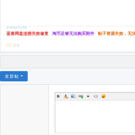
蓝奏网盘连接失效修复
淘币足够无法购买附件
帖子资源失效，无
回复
发新帖