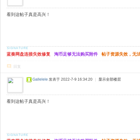
看到这帖子真是高兴！
蓝奏网盘连接失效修复
淘币足够无法购买附件
帖子资源失效，无
回复
Gallelele
发表于 2022-7-9 16:34:20
|
显示全部楼层
看到这帖子真是高兴！