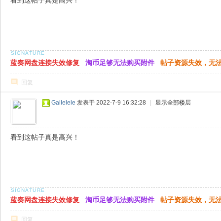
看到这帖子真是高兴！
蓝奏网盘连接失效修复
淘币足够无法购买附件
帖子资源失效，无
回复
Gallelele
发表于 2022-7-9 16:32:28
|
显示全部楼层
看到这帖子真是高兴！
蓝奏网盘连接失效修复
淘币足够无法购买附件
帖子资源失效，无
回复