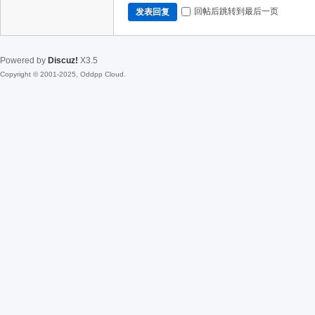
回帖后跳转到最后一页
发表回复
Powered by
Discuz!
X3.5
Copyright © 2001-2025, Oddpp Cloud.