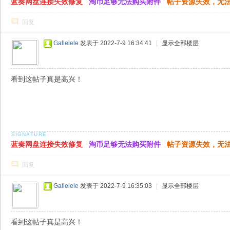
蓝奏网盘连接失效修复
淘币足够无法购买附件
帖子资源失效，无
回复
Gallelele
发表于 2022-7-9 16:34:41
|
显示全部楼层
看到这帖子真是高兴！
蓝奏网盘连接失效修复
淘币足够无法购买附件
帖子资源失效，无
回复
Gallelele
发表于 2022-7-9 16:35:03
|
显示全部楼层
看到这帖子真是高兴！