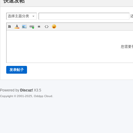
快速发帖
选择主题分类
您需要
发表帖子
Powered by
Discuz!
X3.5
Copyright © 2001-2025, Oddpp Cloud.