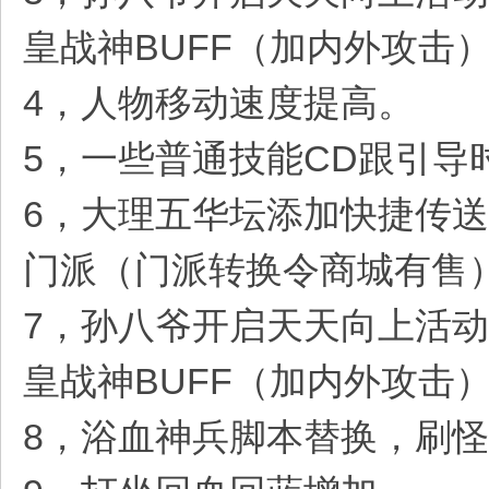
皇战神BUFF（加内外攻击
4，人物移动速度提高。
5，一些普通技能CD跟引导
6，大理五华坛添加快捷传送
门派（门派转换令商城有售
7，孙八爷开启天天向上活动
皇战神BUFF（加内外攻击
8，浴血神兵脚本替换，刷