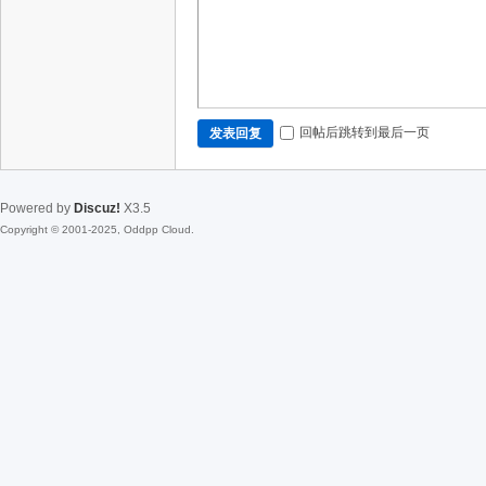
回帖后跳转到最后一页
发表回复
Powered by
Discuz!
X3.5
Copyright © 2001-2025, Oddpp Cloud.