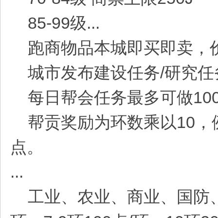
85-99级...
跑商物品本城即买即卖，价
城市发布建设任务/研究任务
每日帮会任务最多可做10
帮贡奖励为环数乘以10，例如
点。
...
工业、农业、商业、国防、科