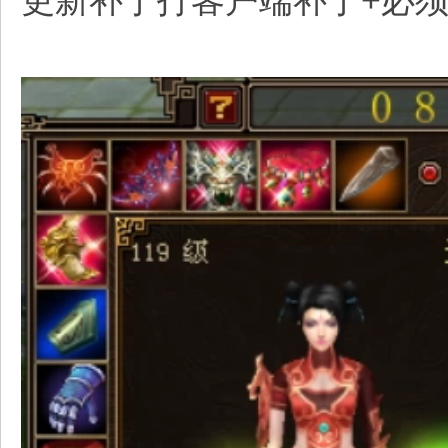
更新补丁打客户端补丁+必须服