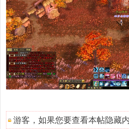
游客，如果您要查看本帖隐藏