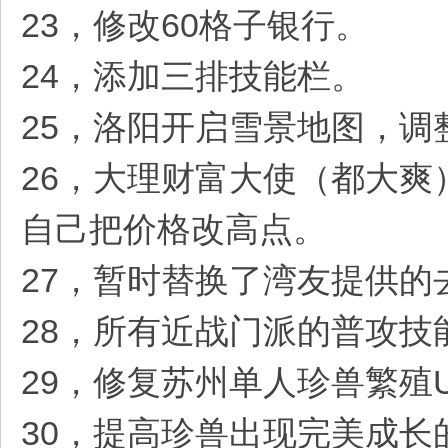
23，修改60格子银行。
24，添加三排技能栏。
25，洛阳开启雪景地图，调
26，大理财富大使（都大
自己把价格改高点。
27，暂时替换了湾友提供的去
28，所有近战门派的普攻
29，修复苏州单人珍兽繁殖U
30，提高珍兽出现完美成