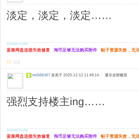
淡定，淡定，淡定……
蓝奏网盘连接失效修复
淘币足够无法购买附件
帖子资源失效，无
回复
ms568367
发表于 2025-12-12 11:49:14
|
显示全部楼层
强烈支持楼主ing……
蓝奏网盘连接失效修复
淘币足够无法购买附件
帖子资源失效，无