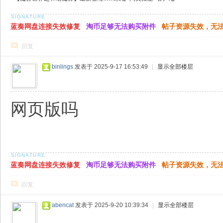
蓝奏网盘连接失效修复
淘币足够无法购买附件
帖子资源失效，无
回复
binlings
发表于 2025-9-17 16:53:49
|
显示全部楼层
网页版吗
蓝奏网盘连接失效修复
淘币足够无法购买附件
帖子资源失效，无
回复
abencat
发表于 2025-9-20 10:39:34
|
显示全部楼层