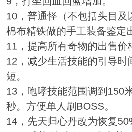
9，打坐回血回蓝增加。
10，普通怪（不包括头目及
棉布精铁做的手工装备鉴定出
11，提高所有奇物的出售价
12，减少生活技能的引导时
短。
13，咆哮技能范围调到150
秒。方便单人刷BOSS。
14，先天归心丹改为恢复50