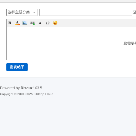
选择主题分类
您需要
发表帖子
Powered by
Discuz!
X3.5
Copyright © 2001-2025, Oddpp Cloud.