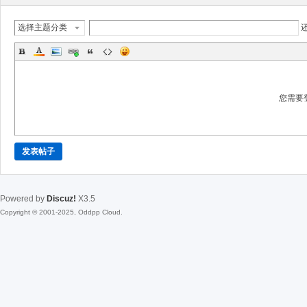
选择主题分类
您需要
发表帖子
Powered by
Discuz!
X3.5
Copyright © 2001-2025, Oddpp Cloud.