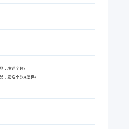
品，发送个数)
，发送个数)(废弃)