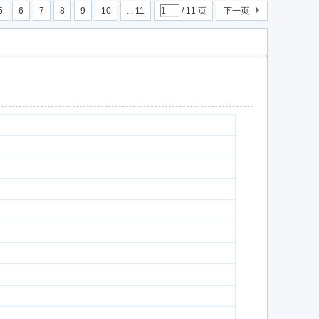
5
6
7
8
9
10
... 11
/ 11 页
下一页