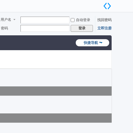
用户名
自动登录
找回密码
密码
立即注册
登录
快捷导航